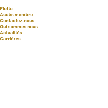
Flotte
Accès membre
Contactez-nous
Qui sommes nous
Actualités
Carrières