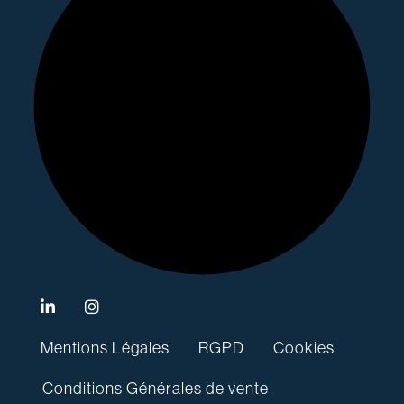
Mentions Légales
RGPD
Cookies
Conditions Générales de vente