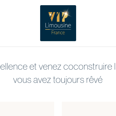
ellence et venez coconstruire 
vous avez toujours rêvé