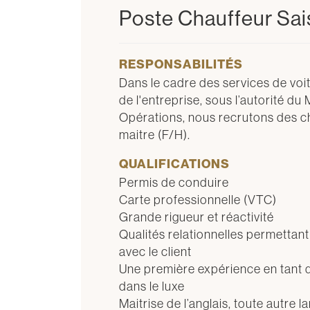
Poste Chauffeur Sa
RESPONSABILITÉS
Dans le cadre des services de voi
de l'entreprise, sous l’autorité d
Opérations, nous recrutons des c
maitre (F/H).
QUALIFICATIONS
Permis de conduire
Carte professionnelle (VTC)
Grande rigueur et réactivité
Qualités relationnelles permettan
avec le client
Une première expérience en tant 
dans le luxe
Maitrise de l’anglais, toute autre 