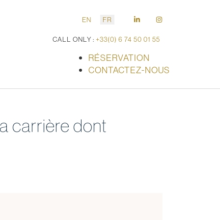
EN
FR
CALL ONLY :
+33(0) 6 74 50 01 55
RÉSERVATION
CONTACTEZ-NOUS
la carrière dont