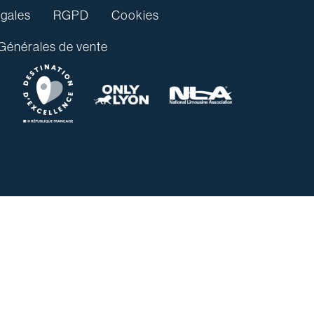
gales
RGPD
Cookies
Générales de vente