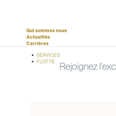
Qui sommes nous
Actualités
Carrières
SERVICES
FLOTTE
Rejoignez l'exc