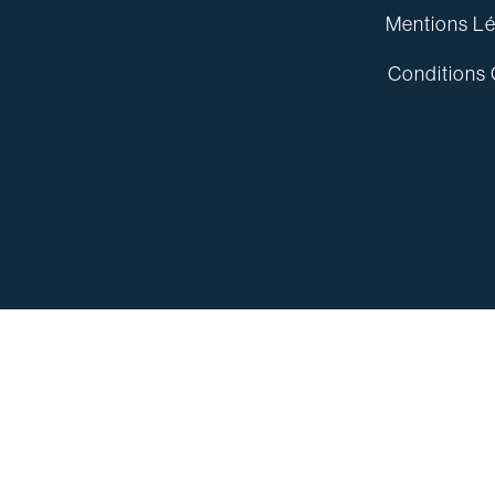
Mentions Lé
Conditions 