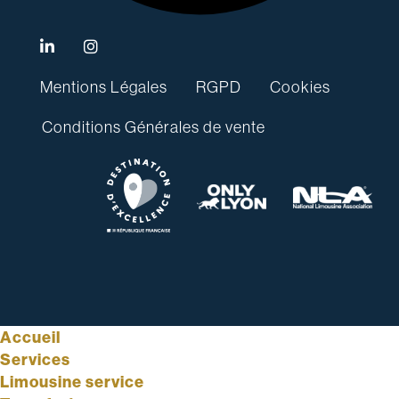
Mentions Légales
RGPD
Cookies
Conditions Générales de vente
Accueil
Services
Limousine service