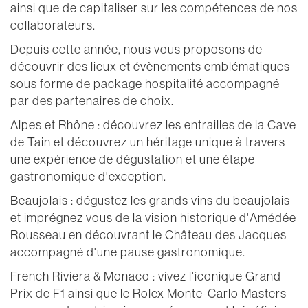
ainsi que de capitaliser sur les compétences de nos
collaborateurs.
Depuis cette année, nous vous proposons de
découvrir des lieux et évènements emblématiques
sous forme de package hospitalité accompagné
par des partenaires de choix.
Alpes et Rhône : découvrez les entrailles de la Cave
de Tain et découvrez un héritage unique à travers
une expérience de dégustation et une étape
gastronomique d'exception.
Beaujolais : dégustez les grands vins du beaujolais
et imprégnez vous de la vision historique d'Amédée
Rousseau en découvrant le Château des Jacques
accompagné d'une pause gastronomique.
French Riviera & Monaco : vivez l'iconique Grand
Prix de F1 ainsi que le Rolex Monte-Carlo Masters