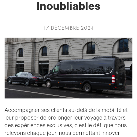
Inoubliables
17 DÉCEMBRE 2024
Accompagner ses clients au-delà de la mobilité et
leur proposer de prolonger leur voyage à travers
des expériences exclusives, c'est le défi que nous
relevons chaque jour, nous permettant innover