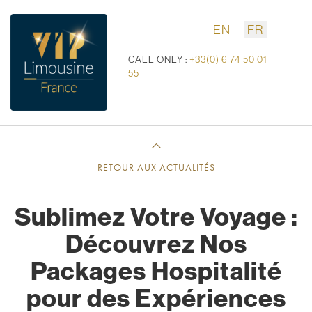
EN
FR
CALL ONLY :
+33(0) 6 74 50 01
55
RETOUR AUX ACTUALITÉS
Sublimez Votre Voyage :
Découvrez Nos
Packages Hospitalité
pour des Expériences